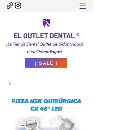
EL OUTLET DENTAL ®
¡La Tienda Dental Outlet de Odontólogos
para Odontólogos!
¡ SALE !