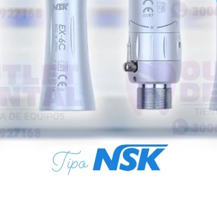
Vista rápida