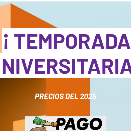
¡ TEMPORADA
NIVERSITARI
PRECIOS DEL 2025