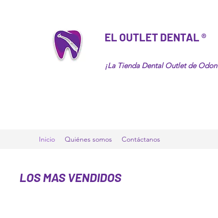
EL OUTLET DENTAL ®
¡La Tienda Dental Outlet de Odo
Inicio
Quiénes somos
Contáctanos
LOS MAS VENDIDOS